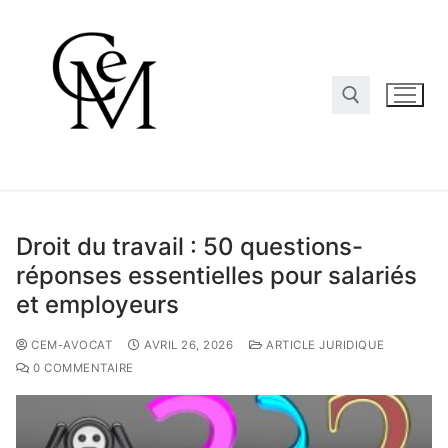
Droit du travail : 50 questions-
réponses essentielles pour salariés
et employeurs
CEM-AVOCAT
AVRIL 26, 2026
ARTICLE JURIDIQUE
0 COMMENTAIRE