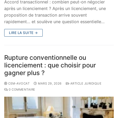
Accord transactionnel : combien peut-on négocier
après un licenciement ? Après un licenciement, une
proposition de transaction arrive souvent
rapidement… et soulève une question essentielle…
LIRE LA SUITE →
Rupture conventionnelle ou
licenciement : que choisir pour
gagner plus ?
CEM-AVOCAT
MARS 29, 2026
ARTICLE JURIDIQUE
0 COMMENTAIRE