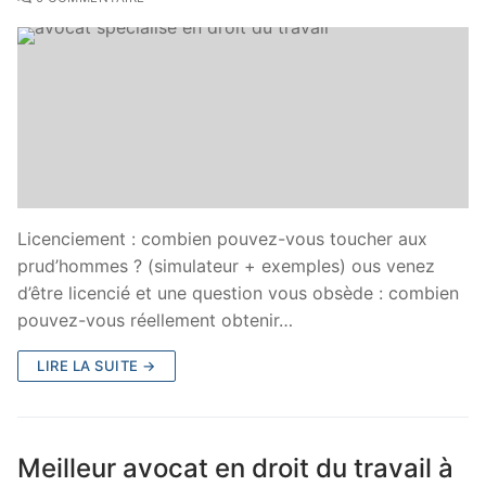
Licenciement : combien pouvez-vous toucher aux
prud’hommes ? (simulateur + exemples) ous venez
d’être licencié et une question vous obsède : combien
pouvez-vous réellement obtenir…
LIRE LA SUITE →
Meilleur avocat en droit du travail à