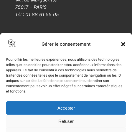
75017 – PARIS
Tél.: 01 88 61 55 05
Mentions légales
Gérer le consentement
Pour offrir les meilleures expériences, nous utilisons des technologies
Il capo constructor – Crédit 2022
telles que les cookies pour stocker et/ou accéder aux informations des
appareils. Le fait de consentir à ces technologies nous permettra de
traiter des données telles que le comportement de navigation ou les ID
uniques sur ce site. Le fait de ne pas consentir ou de retirer son
consentement peut avoir un effet négatif sur certaines caractéristiques
et fonctions.
Accepter
Refuser