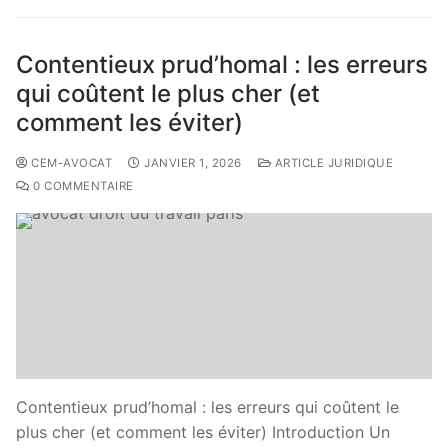
Contentieux prud’homal : les erreurs
qui coûtent le plus cher (et
comment les éviter)
CEM-AVOCAT
JANVIER 1, 2026
ARTICLE JURIDIQUE
0 COMMENTAIRE
Contentieux prud’homal : les erreurs qui coûtent le
plus cher (et comment les éviter) Introduction Un