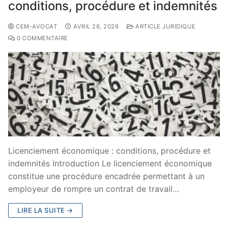
conditions, procédure et indemnités
CEM-AVOCAT
AVRIL 26, 2026
ARTICLE JURIDIQUE
0 COMMENTAIRE
Licenciement économique : conditions, procédure et
indemnités Introduction Le licenciement économique
constitue une procédure encadrée permettant à un
employeur de rompre un contrat de travail…
LIRE LA SUITE →