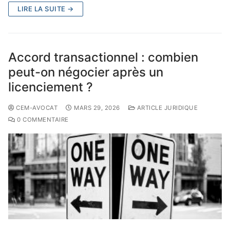
LIRE LA SUITE →
Accord transactionnel : combien
peut-on négocier après un
licenciement ?
CEM-AVOCAT
MARS 29, 2026
ARTICLE JURIDIQUE
0 COMMENTAIRE