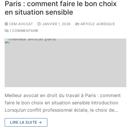
Paris : comment faire le bon choix
en situation sensible
CEM-AVOCAT
JANVIER 1, 2026
ARTICLE JURIDIQUE
1 COMMENTAIRE
Meilleur avocat en droit du travail à Paris : comment
faire le bon choix en situation sensible Introduction
Lorsqu’un conflit professionnel éclate, le choix de…
LIRE LA SUITE →