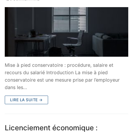
Mise à pied conservatoire : procédure, salaire et
recours du salarié Introduction La mise à pied
conservatoire est une mesure prise par l’employeur
dans les…
LIRE LA SUITE →
Licenciement économique :