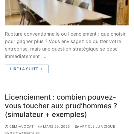
Rupture conventionnelle ou licenciement : que choisir
pour gagner plus ? Vous envisagez de quitter votre
entreprise, mais une question stratégique se pose
immédiatement :…
LIRE LA SUITE →
Licenciement : combien pouvez-
vous toucher aux prud’hommes ?
(simulateur + exemples)
CEM-AVOCAT
MARS 29, 2026
ARTICLE JURIDIQUE
0 COMMENTAIRE