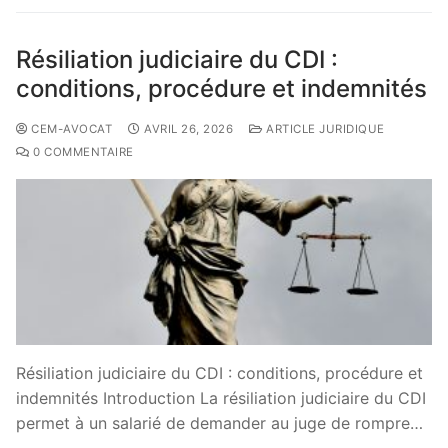
Résiliation judiciaire du CDI :
conditions, procédure et indemnités
CEM-AVOCAT
AVRIL 26, 2026
ARTICLE JURIDIQUE
0 COMMENTAIRE
Résiliation judiciaire du CDI : conditions, procédure et
indemnités Introduction La résiliation judiciaire du CDI
permet à un salarié de demander au juge de rompre…