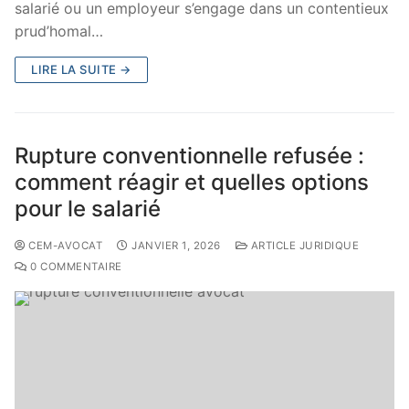
salarié ou un employeur s’engage dans un contentieux
prud’homal…
LIRE LA SUITE →
Rupture conventionnelle refusée :
comment réagir et quelles options
pour le salarié
CEM-AVOCAT
JANVIER 1, 2026
ARTICLE JURIDIQUE
0 COMMENTAIRE