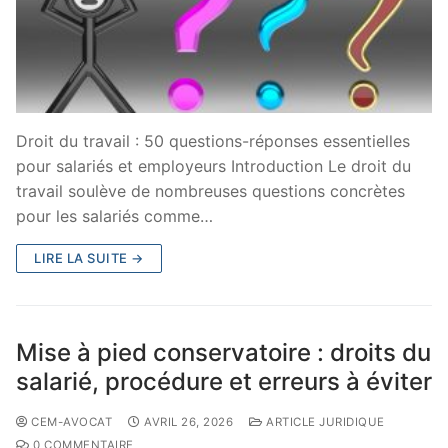
Droit du travail : 50 questions-réponses essentielles
pour salariés et employeurs Introduction Le droit du
travail soulève de nombreuses questions concrètes
pour les salariés comme…
LIRE LA SUITE →
Mise à pied conservatoire : droits du
salarié, procédure et erreurs à éviter
CEM-AVOCAT
AVRIL 26, 2026
ARTICLE JURIDIQUE
0 COMMENTAIRE