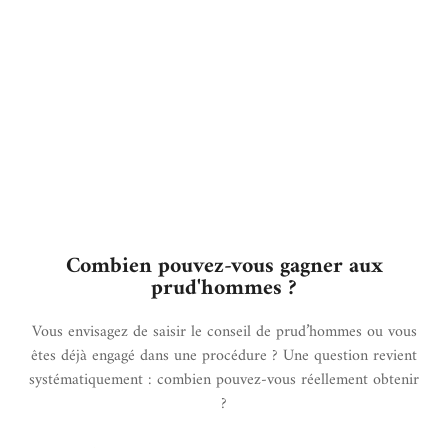
Combien pouvez-vous gagner aux
prud'hommes ?
Vous envisagez de saisir le conseil de prud’hommes ou vous
êtes déjà engagé dans une procédure ? Une question revient
systématiquement : combien pouvez-vous réellement obtenir
?