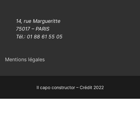
14, rue Margueritte
75017 – PARIS
Tél.: 01 88 61 55 05
Mentions légales
Il capo constructor – Crédit 2022