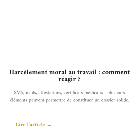
Harcèlement moral au travail : comment
réagir ?
SMS, mails, attestations, certificats médicaux : plusieurs
éléments peuvent permettre de constituer un dossier solide.
Lire l’article →