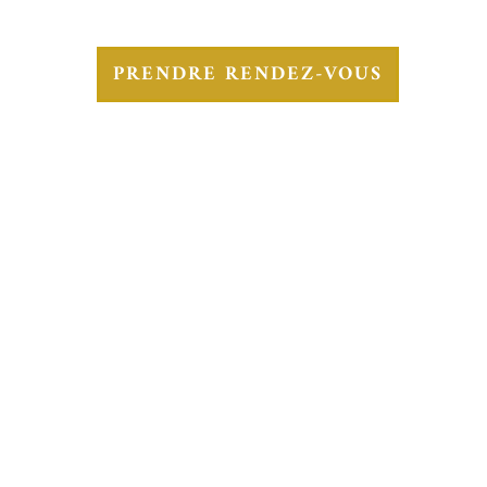
PRENDRE RENDEZ-VOUS