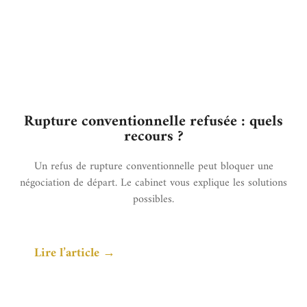
Rupture conventionnelle refusée : quels
recours ?
Un refus de rupture conventionnelle peut bloquer une
négociation de départ. Le cabinet vous explique les solutions
possibles.
Lire l’article →