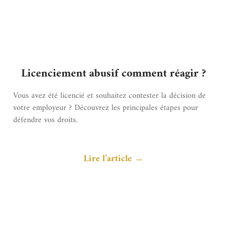
Licenciement abusif comment réagir ?
Vous avez été licencié et souhaitez contester la décision de
votre employeur ? Découvrez les principales étapes pour
défendre vos droits.
Lire l’article →