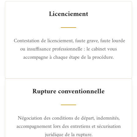
Licenciement
Contestation de licenciement, faute grave, faute lourde
ou insuffisance professionnelle : le cabinet vous
accompagne à chaque étape de la procédure.
Rupture conventionnelle
Négociation des conditions de départ, indemnités,
accompagnement lors des entretiens et sécurisation
juridique de la rupture.