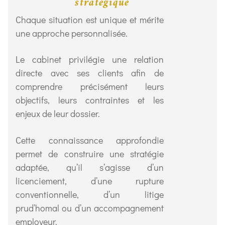
stratégique
Chaque situation est unique et mérite
une approche personnalisée.
Le cabinet privilégie une relation
directe avec ses clients afin de
comprendre précisément leurs
objectifs, leurs contraintes et les
enjeux de leur dossier.
Cette connaissance approfondie
permet de construire une stratégie
adaptée, qu’il s’agisse d’un
licenciement, d’une rupture
conventionnelle, d’un litige
prud’homal ou d’un accompagnement
employeur.