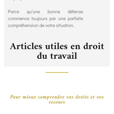
Parce qu’une bonne défense
commence toujours par une parfaite
compréhension de votre situation.
Articles utiles en droit
du travail
Pour mieux comprendre vos droits et vos
recours