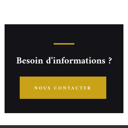
Besoin d'informations ?
NOUS CONTACTER