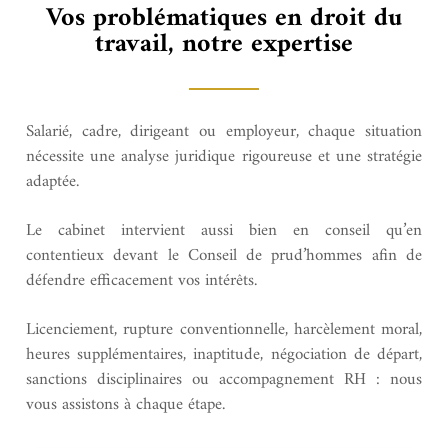
Vos problématiques en droit du
travail, notre expertise
Salarié, cadre, dirigeant ou employeur, chaque situation
nécessite une analyse juridique rigoureuse et une stratégie
adaptée.
Le cabinet intervient aussi bien en conseil qu’en
contentieux devant le Conseil de prud’hommes afin de
défendre efficacement vos intérêts.
Licenciement, rupture conventionnelle, harcèlement moral,
heures supplémentaires, inaptitude, négociation de départ,
sanctions disciplinaires ou accompagnement RH : nous
vous assistons à chaque étape.