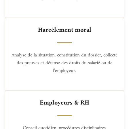
Harcèlement moral
Analyse de la situation, constitution du dossier, collecte
des preuves et défense des droits du salarié ou de
l’employeur.
Employeurs & RH
Conseil quotidien, procédures disciplinaires,