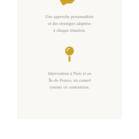
Une approche personnalisée
et des stratégies adaptées
à chaque situation.
Intervention à Paris et en
Île-de-France, en conseil
comme en contentieux.