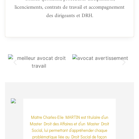
licenciements, contrats de travail et accompagnement
des dirigeants et DRH.
Maître Charles-Elie MARTIN est titulaire d’un
Master Droit des Affaires et d’un Master Droit
Social, lui permettant d’appréhender chaque
problématique liée au Droit Social de façon