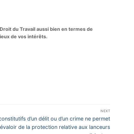
Droit du Travail aussi bien en termes de
ieux de vos intérêts.
NEXT
onstitutifs d’un délit ou d’un crime ne permet
évaloir de la protection relative aux lanceurs