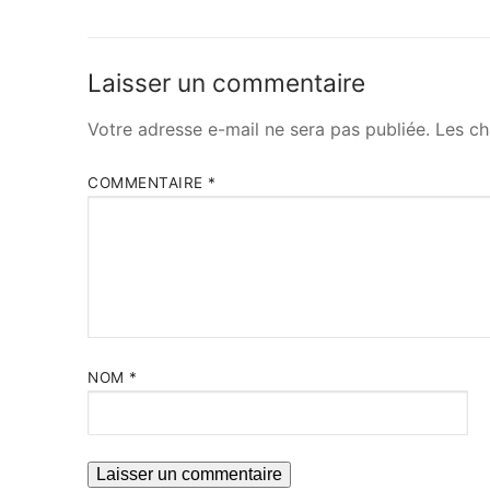
Laisser un commentaire
Votre adresse e-mail ne sera pas publiée.
Les ch
COMMENTAIRE
*
NOM
*