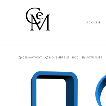
ACCUEIL
CEM-AVOCAT
NOVEMBRE 25, 2020
ACTUALITÉ