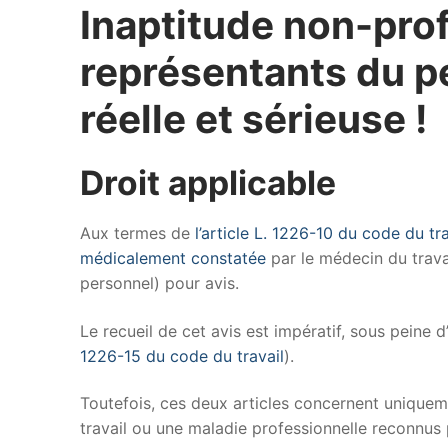
Inaptitude non-prof
représentants du p
réelle et sérieuse !
Droit applicable
Aux termes de
l’article L. 1226-10 du code du tra
médicalement constatée
par le médecin du trava
personnel) pour avis.
Le recueil de cet avis est impératif, sous peine 
1226-15 du code du travail
).
Toutefois, ces deux articles concernent uniqueme
travail ou une maladie professionnelle reconnus 