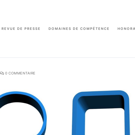
REVUE DE PRESSE
DOMAINES DE COMPÉTENCE
HONORA
0 COMMENTAIRE