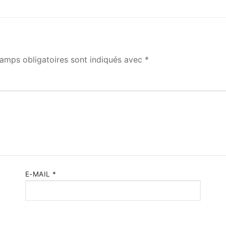
amps obligatoires sont indiqués avec
*
E-MAIL
*