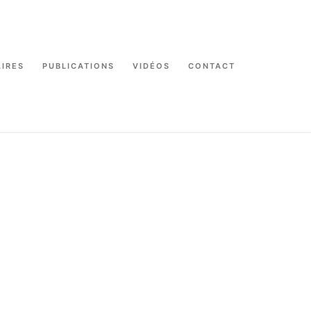
IRES
PUBLICATIONS
VIDÉOS
CONTACT