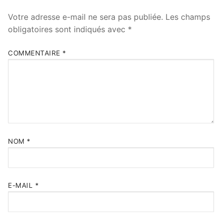
Votre adresse e-mail ne sera pas publiée.
Les champs
obligatoires sont indiqués avec
*
COMMENTAIRE
*
NOM
*
E-MAIL
*