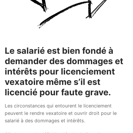
Le salarié est bien fondé à
demander des dommages et
intérêts pour licenciement
vexatoire même s’il est
licencié pour faute grave.
Les circonstances qui entourent le licenciement
peuvent le rendre vexatoire et ouvrir droit pour le
salarié à des dommages et intérêts.