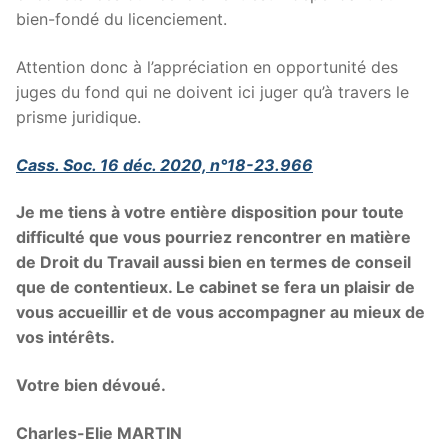
bien-fondé du licenciement.
Attention donc à l’appréciation en opportunité des
juges du fond qui ne doivent ici juger qu’à travers le
prisme juridique.
Cass. Soc. 16 déc. 2020, n°18-23.966
Je me tiens à votre entière disposition pour toute
difficulté que vous pourriez rencontrer en matière
de Droit du Travail aussi bien en termes de conseil
que de contentieux. Le cabinet se fera un plaisir de
vous accueillir et de vous accompagner au mieux de
vos intérêts.
Votre bien dévoué.
Charles-Elie MARTIN