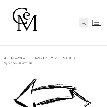
CEM-AVOCAT
JANVIER 6, 2021
ACTUALITÉ
0 COMMENTAIRE