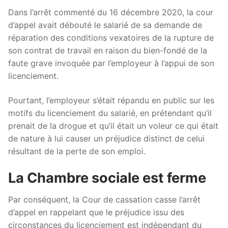
Dans l’arrêt commenté du 16 décembre 2020, la cour
d’appel avait débouté le salarié de sa demande de
réparation des conditions vexatoires de la rupture de
son contrat de travail en raison du bien-fondé de la
faute grave invoquée par l’employeur à l’appui de son
licenciement.
Pourtant, l’employeur s’était répandu en public sur les
motifs du licenciement du salarié, en prétendant qu’il
prenait de la drogue et qu’il était un voleur ce qui était
de nature à lui causer un préjudice distinct de celui
résultant de la perte de son emploi.
La Chambre sociale est ferme
Par conséquent, la Cour de cassation casse l’arrêt
d’appel en rappelant que le préjudice issu des
circonstances du licenciement est indépendant du