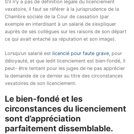
S’il n’y a pas de définition légale du licenciement
vexatoire, il faut se référer à la jurisprudence de la
Chambre sociale de la Cour de cassation (par
exemple en interdisant à un salarié de s’expliquer
auprès de ses collègues sur les raisons de son départ
ce qui avait entaché sa réputation et son image).
Lorsqu’un salarié est
licencié pour faute grave
, pour
déloyauté, et que ledit licenciement est bien-fondé, il
peut- être tentant pour les juges de ne pas apprécier
la demande de ce dernier au titre des circonstances
vexatoires de son licenciement.
Le bien-fondé et les
circonstances du licenciement
sont d’appréciation
parfaitement dissemblable.