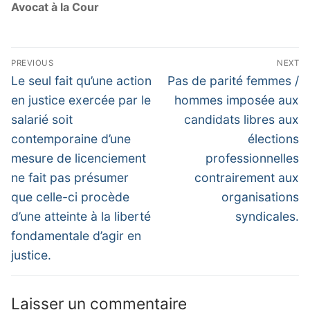
Avocat à la Cour
PREVIOUS
NEXT
Le seul fait qu’une action
Pas de parité femmes /
en justice exercée par le
hommes imposée aux
salarié soit
candidats libres aux
contemporaine d’une
élections
mesure de licenciement
professionnelles
ne fait pas présumer
contrairement aux
que celle-ci procède
organisations
d’une atteinte à la liberté
syndicales.
fondamentale d’agir en
justice.
Laisser un commentaire