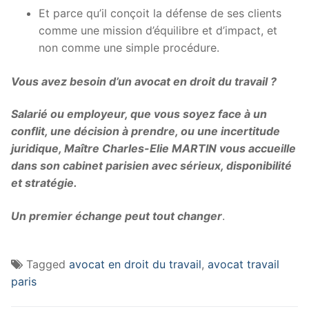
Et parce qu’il conçoit la défense de ses clients
comme une mission d’équilibre et d’impact, et
non comme une simple procédure.
Vous avez besoin d’un avocat en droit du travail ?
Salarié ou employeur, que vous soyez face à un
conflit, une décision à prendre, ou une incertitude
juridique, Maître Charles-Elie MARTIN vous accueille
dans son cabinet parisien avec sérieux, disponibilité
et stratégie.
Un premier échange peut tout changer
.
Tagged
avocat en droit du travail
,
avocat travail
paris