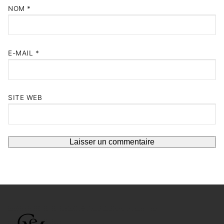
NOM
*
E-MAIL
*
SITE WEB