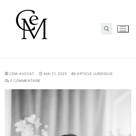
CEM-AVOCAT
MAI 21, 2025
ARTICLE JURIDIQUE
0 COMMENTAIRE