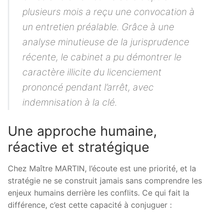
plusieurs mois a reçu une convocation à
un entretien préalable. Grâce à une
analyse minutieuse de la jurisprudence
récente, le cabinet a pu démontrer le
caractère illicite du licenciement
prononcé pendant l’arrêt, avec
indemnisation à la clé.
Une approche humaine,
réactive et stratégique
Chez Maître MARTIN, l’écoute est une priorité, et la
stratégie ne se construit jamais sans comprendre les
enjeux humains derrière les conflits. Ce qui fait la
différence, c’est cette capacité à conjuguer :