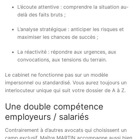
L’écoute attentive : comprendre la situation au-
delà des faits bruts ;
L’analyse stratégique : anticiper les risques et
maximiser les chances de succès ;
La réactivité : répondre aux urgences, aux
convocations, aux tensions du terrain.
Le cabinet ne fonctionne pas sur un modèle
impersonnel ou standardisé. Vous aurez toujours un
interlocuteur unique qui suit votre dossier de A à Z.
Une double compétence
employeurs / salariés
Contrairement à d’autres avocats qui choisissent un
camp exclusif, Maître MARTIN accompagne aussi bien