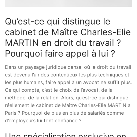
Qu’est-ce qui distingue le
cabinet de Maître Charles-Elie
MARTIN en droit du travail ?
Pourquoi faire appel à lui ?
Dans un paysage juridique dense, où le droit du travail
est devenu l’un des contentieux les plus techniques et
les plus humains, faire appel à un avocat ne suffit plus.
Ce qui compte, c’est le choix de l’avocat, de la
méthode, de la relation. Alors, qu’est-ce qui distingue
réellement le cabinet de Maître Charles-Elie MARTIN à
Paris ? Pourquoi de plus en plus de salariés comme
d’employeurs lui font confiance ?
Une spécialisation exclusive en