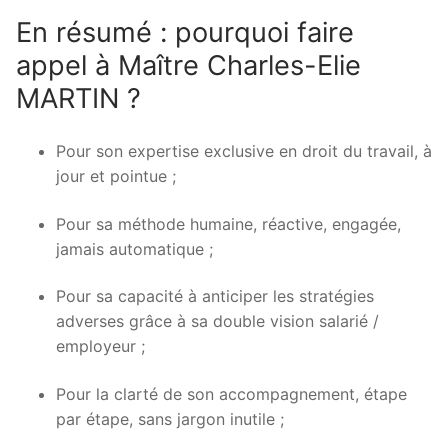
En résumé : pourquoi faire
appel à Maître Charles-Elie
MARTIN ?
Pour son expertise exclusive en droit du travail, à
jour et pointue ;
Pour sa méthode humaine, réactive, engagée,
jamais automatique ;
Pour sa capacité à anticiper les stratégies
adverses grâce à sa double vision salarié /
employeur ;
Pour la clarté de son accompagnement, étape
par étape, sans jargon inutile ;