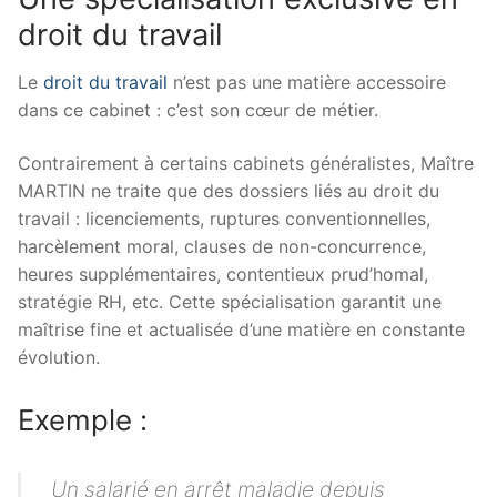
droit du travail
Le
droit du travail
n’est pas une matière accessoire
dans ce cabinet : c’est son cœur de métier.
Contrairement à certains cabinets généralistes, Maître
MARTIN ne traite que des dossiers liés au droit du
travail : licenciements, ruptures conventionnelles,
harcèlement moral, clauses de non-concurrence,
heures supplémentaires, contentieux prud’homal,
stratégie RH, etc. Cette spécialisation garantit une
maîtrise fine et actualisée d’une matière en constante
évolution.
Exemple :
Un salarié en arrêt maladie depuis