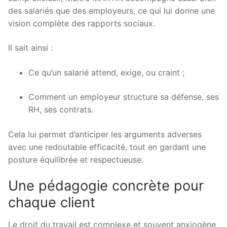
des salariés que des employeurs, ce qui lui donne une
vision complète des rapports sociaux.
Il sait ainsi :
Ce qu’un salarié attend, exige, ou craint ;
Comment un employeur structure sa défense, ses
RH, ses contrats.
Cela lui permet d’anticiper les arguments adverses
avec une redoutable efficacité, tout en gardant une
posture équilibrée et respectueuse.
Une pédagogie concrète pour
chaque client
Le droit du travail est complexe et souvent anxiogène.