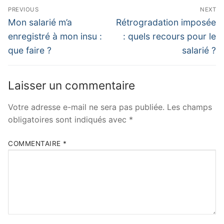
PREVIOUS
NEXT
Mon salarié m’a
Rétrogradation imposée
enregistré à mon insu :
: quels recours pour le
que faire ?
salarié ?
Laisser un commentaire
Votre adresse e-mail ne sera pas publiée.
Les champs
obligatoires sont indiqués avec
*
COMMENTAIRE
*