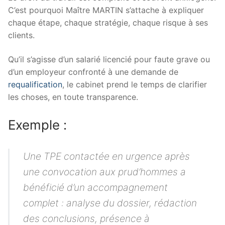
C’est pourquoi Maître MARTIN s’attache à expliquer
chaque étape, chaque stratégie, chaque risque à ses
clients.
Qu’il s’agisse d’un salarié licencié pour faute grave ou
d’un employeur confronté à une demande de
requalification
, le cabinet prend le temps de clarifier
les choses, en toute transparence.
Exemple :
Une TPE contactée en urgence après
une convocation aux prud’hommes a
bénéficié d’un accompagnement
complet : analyse du dossier, rédaction
des conclusions, présence à