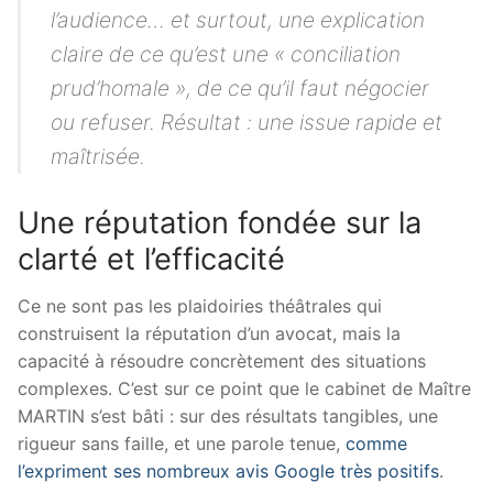
l’audience… et surtout, une explication
claire de ce qu’est une « conciliation
prud’homale », de ce qu’il faut négocier
ou refuser. Résultat : une issue rapide et
maîtrisée.
Une réputation fondée sur la
clarté et l’efficacité
Ce ne sont pas les plaidoiries théâtrales qui
construisent la réputation d’un avocat, mais la
capacité à résoudre concrètement des situations
complexes. C’est sur ce point que le cabinet de Maître
MARTIN s’est bâti : sur des résultats tangibles, une
rigueur sans faille, et une parole tenue,
comme
l’expriment ses nombreux avis Google très positifs
.