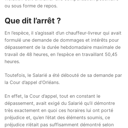
ou sous forme de repos.
Que dit l’arrêt ?
En l’espèce, il s’agissait d’un chauffeur-livreur qui avait
formulé une demande de dommages et intérêts pour
dépassement de la durée hebdomadaire maximale de
travail de 48 heures, en l’espèce en travaillant 50,45
heures.
Toutefois, le Salarié a été débouté de sa demande par
la Cour d’appel d’Orléans.
En effet, la Cour d’appel, tout en constant le
dépassement, avait exigé du Salarié qu’il démontre
très exactement en quoi ces horaires lui ont porté
préjudice et, qu’en l’état des éléments soumis, ce
préjudice n’était pas suffisamment démontré selon