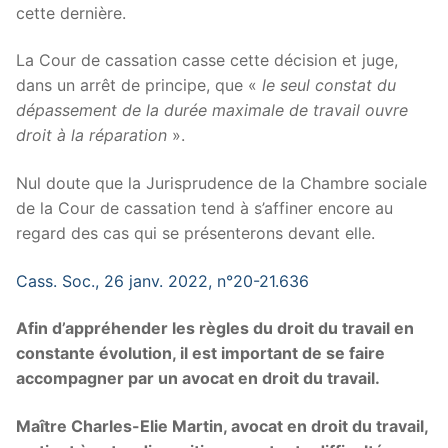
cette dernière.
La Cour de cassation casse cette décision et juge,
dans un arrêt de principe, que «
le seul constat du
dépassement de la durée maximale de travail ouvre
droit à la réparation
».
Nul doute que la Jurisprudence de la Chambre sociale
de la Cour de cassation tend à s’affiner encore au
regard des cas qui se présenterons devant elle.
Cass. Soc., 26 janv. 2022, n°20-21.636
Afin d’appréhender les règles du droit du travail en
constante évolution, il est important de se faire
accompagner par un avocat en droit du travail.
Maître Charles-Elie Martin, avocat en droit du travail,