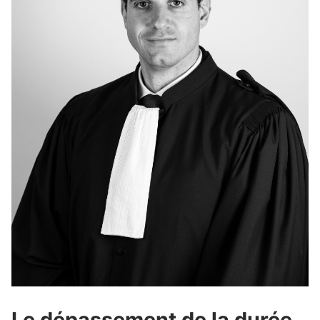
Le dépassement de la durée