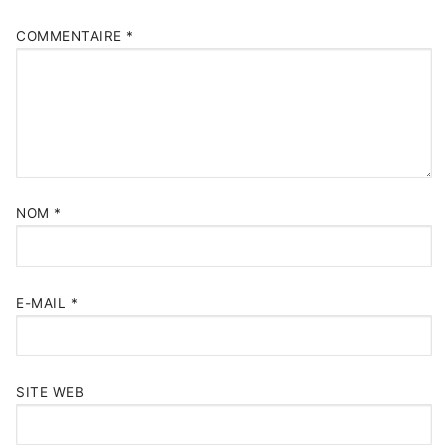
COMMENTAIRE
*
NOM
*
E-MAIL
*
SITE WEB