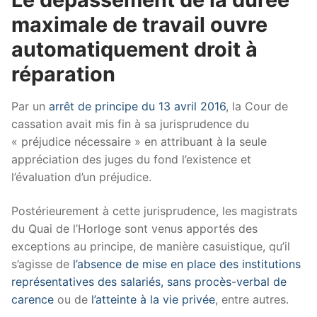
maximale de travail ouvre
automatiquement droit à
réparation
Par un
arrêt de principe du 13 avril 2016
, la Cour de
cassation avait mis fin à sa jurisprudence du
« préjudice nécessaire » en attribuant à la seule
appréciation des juges du fond l’existence et
l’évaluation d’un préjudice.
Postérieurement à cette jurisprudence, les magistrats
du Quai de l’Horloge sont venus apportés des
exceptions au principe, de manière casuistique, qu’il
s’agisse de
l’absence de mise en place des institutions
représentatives des salariés, sans procès-verbal de
carence
ou de
l’atteinte à la vie privée
, entre autres.