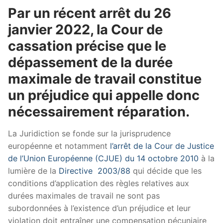
Par un récent arrêt du 26
janvier 2022, la Cour de
cassation précise que le
dépassement de la durée
maximale de travail constitue
un préjudice qui appelle donc
nécessairement réparation.
La Juridiction se fonde sur la jurisprudence
européenne et notamment
l’arrêt de la Cour de Justice
de l’Union Européenne (CJUE) du 14 octobre 2010
à la
lumière de la
Directive 2003/88
qui décide que les
conditions d’application des règles relatives aux
durées maximales de travail ne sont pas
subordonnées à l’existence d’un préjudice et leur
violation doit entraîner une compensation pécuniaire