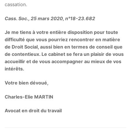
cassation.
Cass. Soc., 25 mars 2020, n°18-23.682
Je me tiens à votre entière disposition pour toute
difficulté que vous pourriez rencontrer en matière
de Droit Social, aussi bien en termes de conseil que
de contentieux. Le cabinet se fera un plaisir de vous
accueillir et de vous accompagner au mieux de vos
intérêts.
Votre bien dévoué,
Charles-Elie MARTIN
Avocat en droit du travail