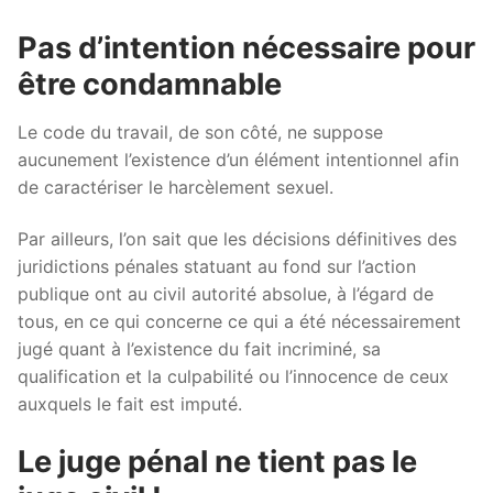
Pas d’intention nécessaire pour
être condamnable
Le code du travail, de son côté, ne suppose
aucunement l’existence d’un élément intentionnel afin
de caractériser le harcèlement sexuel.
Par ailleurs, l’on sait que les décisions définitives des
juridictions pénales statuant au fond sur l’action
publique ont au civil autorité absolue, à l’égard de
tous, en ce qui concerne ce qui a été nécessairement
jugé quant à l’existence du fait incriminé, sa
qualification et la culpabilité ou l’innocence de ceux
auxquels le fait est imputé.
Le juge pénal ne tient pas le