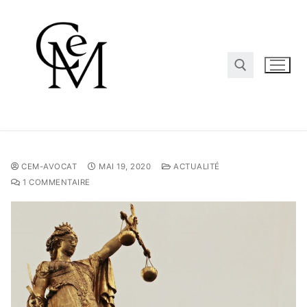
CEM-AVOCAT
MAI 19, 2020
ACTUALITÉ
1 COMMENTAIRE