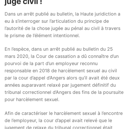
juge civil !
Dans un arrêt publié au bulletin, la Haute juridiction a
eu à s’interroger sur l’articulation du principe de
l’autorité de la chose jugée au pénal au civil à travers
le prisme de l’élément intentionnel.
En l’espèce, dans un arrêt publié au bulletin du 25
mars 2020, la Cour de cassation a dû connaître d’un
pourvoi de la part d’un employeur reconnu
responsable en 2018 de harcèlement sexuel au civil
par la cour d’appel d’Angers alors qu’il avait été deux
années auparavant relaxé par jugement définitif du
tribunal correctionnel d’Angers des fins de la poursuite
pour harcèlement sexuel.
Afin de caractériser le harcèlement sexuel à l’encontre
de l’employeur, la cour d’appel avait relevé que le
jugement de relaxe du tribunal correctionnel était