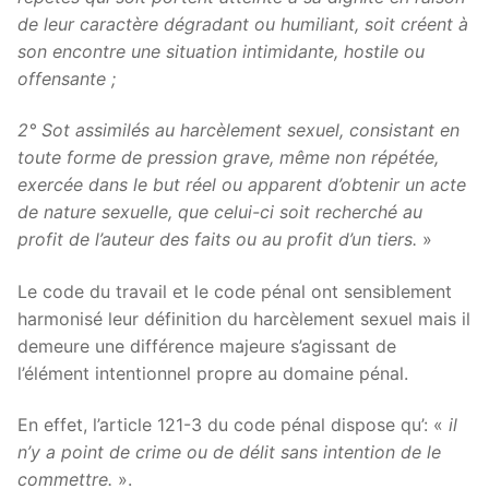
de leur caractère dégradant ou humiliant, soit créent à
son encontre une situation intimidante, hostile ou
offensante ;
2° Sot assimilés au harcèlement sexuel, consistant en
toute forme de pression grave, même non répétée,
exercée dans le but réel ou apparent d’obtenir un acte
de nature sexuelle, que celui-ci soit recherché au
profit de l’auteur des faits ou au profit d’un tiers.
»
Le code du travail et le code pénal ont sensiblement
harmonisé leur définition du harcèlement sexuel mais il
demeure une différence majeure s’agissant de
l’élément intentionnel propre au domaine pénal.
En effet, l’article 121-3 du code pénal dispose qu’: «
il
n’y a point de crime ou de délit sans intention de le
commettre.
».