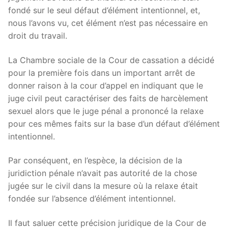
fondé sur le seul défaut d’élément intentionnel, et,
nous l’avons vu, cet élément n’est pas nécessaire en
droit du travail.
La Chambre sociale de la Cour de cassation a décidé
pour la première fois dans un important arrêt de
donner raison à la cour d’appel en indiquant que le
juge civil peut caractériser des faits de harcèlement
sexuel alors que le juge pénal a prononcé la relaxe
pour ces mêmes faits sur la base d’un défaut d’élément
intentionnel.
Par conséquent, en l’espèce, la décision de la
juridiction pénale n’avait pas autorité de la chose
jugée sur le civil dans la mesure où la relaxe était
fondée sur l’absence d’élément intentionnel.
Il faut saluer cette précision juridique de la Cour de