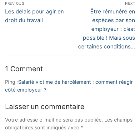
PREVIOUS
NEXT
Les délais pour agir en
Être rémunéré en
droit du travail
espèces par son
employeur : c’est
possible ! Mais sous
certaines conditions…
1 Comment
Ping :
Salarié victime de harcèlement : comment réagir
côté employeur ?
Laisser un commentaire
Votre adresse e-mail ne sera pas publiée.
Les champs
obligatoires sont indiqués avec
*