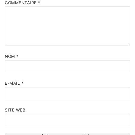
COMMENTAIRE
*
NOM
*
E-MAIL
*
SITE WEB