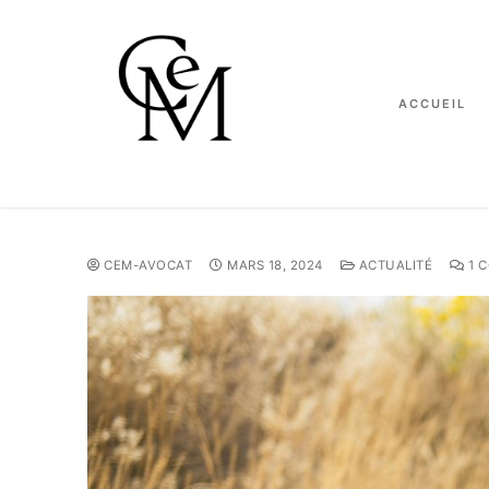
ACCUEIL
CEM-AVOCAT
MARS 18, 2024
ACTUALITÉ
1 