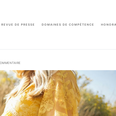
REVUE DE PRESSE
DOMAINES DE COMPÉTENCE
HONORA
COMMENTAIRE