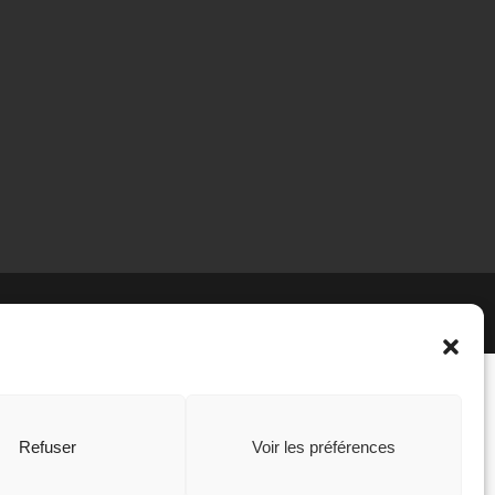
Refuser
Voir les préférences