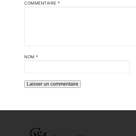
COMMENTAIRE
*
NOM
*