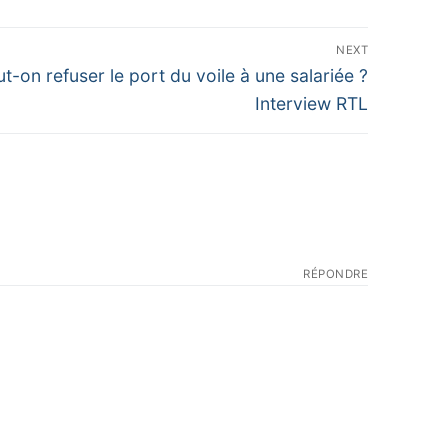
NEXT
t-on refuser le port du voile à une salariée ?
Interview RTL
RÉPONDRE