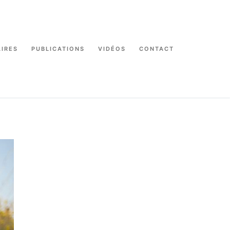
IRES
PUBLICATIONS
VIDÉOS
CONTACT