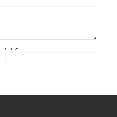
SITE WEB