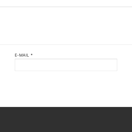
E-MAIL
*