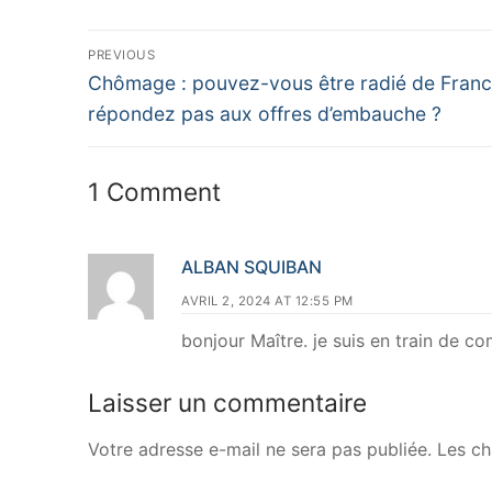
PREVIOUS
Chômage : pouvez-vous être radié de France 
répondez pas aux offres d’embauche ?
1 Comment
ALBAN SQUIBAN
AVRIL 2, 2024 AT 12:55 PM
bonjour Maître. je suis en train de 
Laisser un commentaire
Votre adresse e-mail ne sera pas publiée.
Les ch