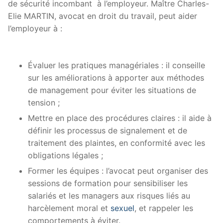
de sécurité incombant à l’employeur. Maître Charles-
Elie MARTIN, avocat en droit du travail, peut aider
l’employeur à :
Évaluer les pratiques managériales : il conseille
sur les améliorations à apporter aux méthodes
de management pour éviter les situations de
tension ;
Mettre en place des procédures claires : il aide à
définir les processus de signalement et de
traitement des plaintes, en conformité avec les
obligations légales ;
Former les équipes : l’avocat peut organiser des
sessions de formation pour sensibiliser les
salariés et les managers aux risques liés au
harcèlement moral et
sexuel
, et rappeler les
comportements à éviter.