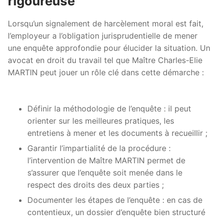
rigoureuse
Lorsqu’un signalement de harcèlement moral est fait,
l’employeur a l’obligation jurisprudentielle de mener
une enquête approfondie pour élucider la situation. Un
avocat en droit du travail tel que Maître Charles-Elie
MARTIN peut jouer un rôle clé dans cette démarche :
Définir la méthodologie de l’enquête : il peut
orienter sur les meilleures pratiques, les
entretiens à mener et les documents à recueillir ;
Garantir l’impartialité de la procédure :
l’intervention de Maître MARTIN permet de
s’assurer que l’enquête soit menée dans le
respect des droits des deux parties ;
Documenter les étapes de l’enquête : en cas de
contentieux, un dossier d’enquête bien structuré