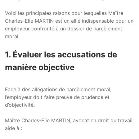
Voici les principales raisons pour lesquelles Maître
Charles-Elie MARTIN est un allié indispensable pour un
employeur confronté à un dossier de harcèlement
moral.
1. Évaluer les accusations de
manière objective
Face à des allégations de harcèlement moral,
l’employeur doit faire preuve de prudence et
d’objectivité.
Maître Charles-Elie MARTIN, avocat en droit du travail
aide à :