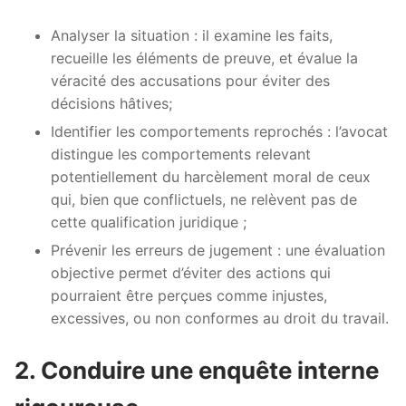
Analyser la situation : il examine les faits,
recueille les éléments de preuve, et évalue la
véracité des accusations pour éviter des
décisions hâtives;
Identifier les comportements reprochés : l’avocat
distingue les comportements relevant
potentiellement du harcèlement moral de ceux
qui, bien que conflictuels, ne relèvent pas de
cette qualification juridique ;
Prévenir les erreurs de jugement : une évaluation
objective permet d’éviter des actions qui
pourraient être perçues comme injustes,
excessives, ou non conformes au droit du travail.
2. Conduire une enquête interne