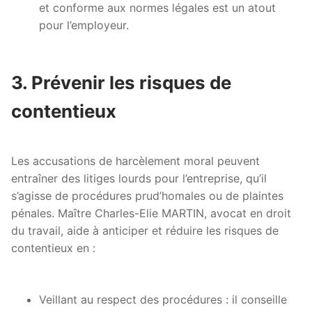
et conforme aux normes légales est un atout
pour l’employeur.
3. Prévenir les risques de
contentieux
Les accusations de harcèlement moral peuvent
entraîner des litiges lourds pour l’entreprise, qu’il
s’agisse de procédures prud’homales ou de plaintes
pénales. Maître Charles-Elie MARTIN, avocat en droit
du travail, aide à anticiper et réduire les risques de
contentieux en :
Veillant au respect des procédures : il conseille