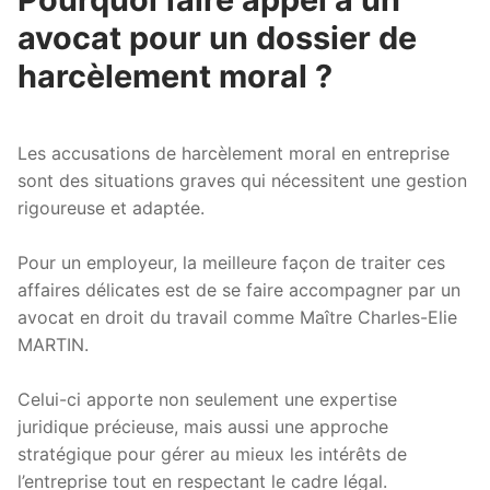
avocat pour un dossier de
harcèlement moral ?
Les accusations de harcèlement moral en entreprise
sont des situations graves qui nécessitent une gestion
rigoureuse et adaptée.
Pour un employeur, la meilleure façon de traiter ces
affaires délicates est de se faire accompagner par un
avocat en droit du travail comme Maître Charles-Elie
MARTIN.
Celui-ci apporte non seulement une expertise
juridique précieuse, mais aussi une approche
stratégique pour gérer au mieux les intérêts de
l’entreprise tout en respectant le cadre légal.