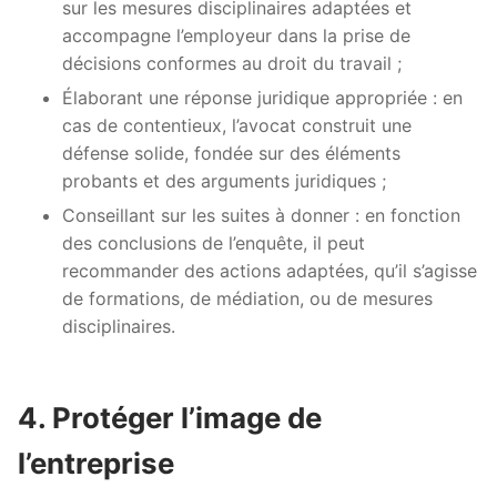
sur les mesures disciplinaires adaptées et
accompagne l’employeur dans la prise de
décisions conformes au droit du travail ;
Élaborant une réponse juridique appropriée : en
cas de contentieux, l’avocat construit une
défense solide, fondée sur des éléments
probants et des arguments juridiques ;
Conseillant sur les suites à donner : en fonction
des conclusions de l’enquête, il peut
recommander des actions adaptées, qu’il s’agisse
de formations, de médiation, ou de mesures
disciplinaires.
4. Protéger l’image de
l’entreprise