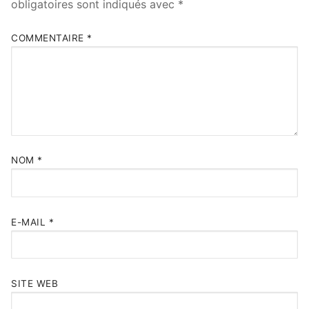
obligatoires sont indiqués avec
*
COMMENTAIRE
*
NOM
*
E-MAIL
*
SITE WEB