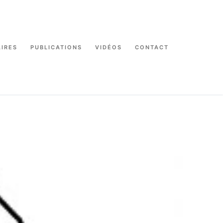
IRES
PUBLICATIONS
VIDÉOS
CONTACT