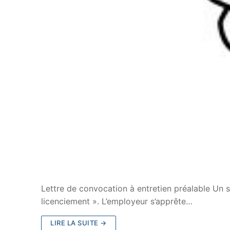
Lettre de convocation à entretien préalable Un s
licenciement ». L’employeur s’apprête…
LIRE LA SUITE →