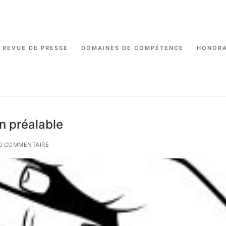
REVUE DE PRESSE
DOMAINES DE COMPÉTENCE
HONORA
n préalable
0 COMMENTAIRE