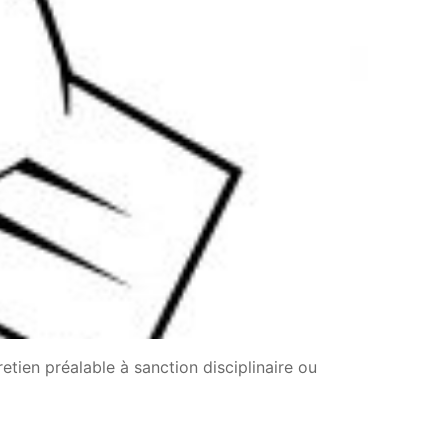
tien préalable à sanction disciplinaire ou