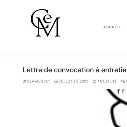
ACCUEIL
Lettre de convocation à entretie
CEM-AVOCAT
JUILLET 20, 2025
ACTUALITÉ