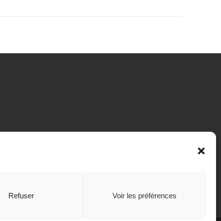
Refuser
Voir les préférences