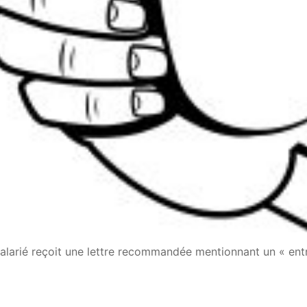
alarié reçoit une lettre recommandée mentionnant un « entre