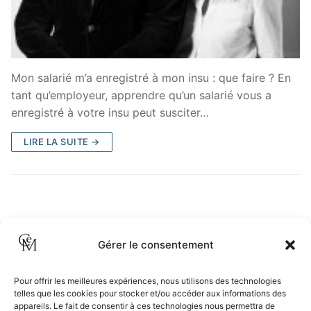
Mon salarié m’a enregistré à mon insu : que faire ? En
tant qu’employeur, apprendre qu’un salarié vous a
enregistré à votre insu peut susciter…
LIRE LA SUITE →
Gérer le consentement
Pour offrir les meilleures expériences, nous utilisons des technologies
telles que les cookies pour stocker et/ou accéder aux informations des
appareils. Le fait de consentir à ces technologies nous permettra de